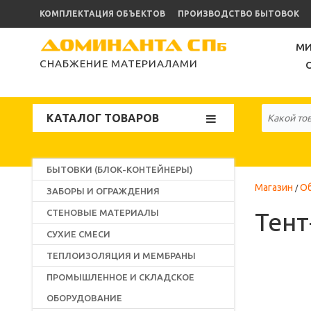
КОМПЛЕКТАЦИЯ ОБЪЕКТОВ
ПРОИЗВОДСТВО БЫТОВОК
МИ
СНАБЖЕНИЕ МАТЕРИАЛАМИ
КАТАЛОГ ТОВАРОВ
БЫТОВКИ (БЛОК-КОНТЕЙНЕРЫ)
Магазин
О
ЗАБОРЫ И ОГРАЖДЕНИЯ
СТЕНОВЫЕ МАТЕРИАЛЫ
Тент
СУХИЕ СМЕСИ
ТЕПЛОИЗОЛЯЦИЯ И МЕМБРАНЫ
ПРОМЫШЛЕННОЕ И СКЛАДСКОЕ
ОБОРУДОВАНИЕ