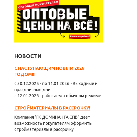
НОВОСТИ
С НАСТУПАЮЩИМ НОВЫМ 2026
ГОДОМ!!!
с 30.12.2025 - по 11.01.2026 - Выходные и
праздничные дни.
с 12.01.2026 - работаем в обычном режиме
СТРОЙМАТЕРИАЛЫ В РАССРОЧКУ!
Компания "ГК ДОМИНАНТА СПБ" дает
возможность покупателям оформить
стройматериалы в рассрочку.