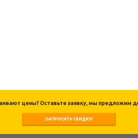
раивают цены? Оставьте заявку, мы предложим д
ЗАПРОСИТЬ СКИДКУ!