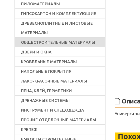
ПИЛОМАТЕРИАЛЫ
ГИПСОКАРТОН И КОМПЛЕКТУЮЩИЕ
ДРЕВЕСНОПЛИТНЫЕ И ЛИСТОВЫЕ
МАТЕРИАЛЫ
ОБЩЕСТРОИТЕЛЬНЫЕ МАТЕРИАЛЫ
ДВЕРИ И ОКНА
КРОВЕЛЬНЫЕ МАТЕРИАЛЫ
НАПОЛЬНЫЕ ПОКРЫТИЯ
ЛАКО-КРАСОЧНЫЕ МАТЕРИАЛЫ
ПЕНА, КЛЕЙ, ГЕРМЕТИКИ
Описа
ДРЕНАЖНЫЕ СИСТЕМЫ
ИНСТРУМЕНТ И СПЕЦОДЕЖДА
Универсаль
ПРОЧИЕ ОТДЕЛОЧНЫЕ МАТЕРИАЛЫ
КРЕПЕЖ
Похо
ЕМКОСТИ СТРОИТЕЛЬНЫЕ