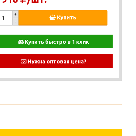
+
Купить
-
Купить быстро в 1 клик
Нужна оптовая цена?