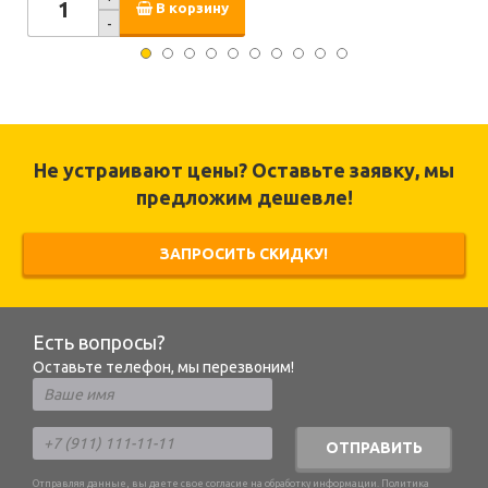
В корзину
-
Не устраивают цены? Оставьте заявку, мы
предложим дешевле!
ЗАПРОСИТЬ СКИДКУ!
Есть вопросы?
Оставьте телефон, мы перезвоним!
ОТПРАВИТЬ
Отправляя данные, вы даете свое согласие на обработку информации.
Политика