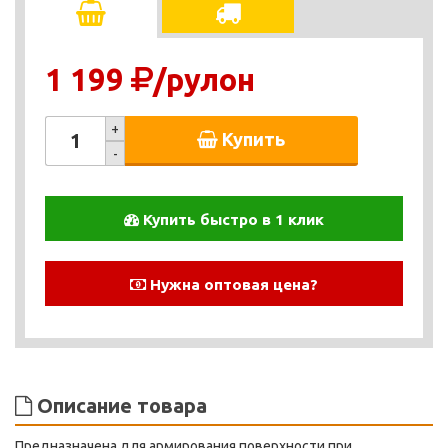
1 199
/рулон
+
Купить
-
Купить быстро в 1 клик
Нужна оптовая цена?
Описание товара
Предназначена для армирования поверхности при