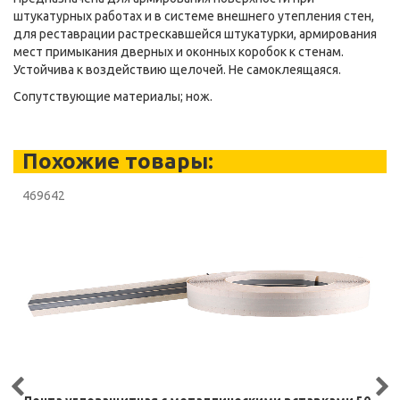
штукатурных работах и в системе внешнего утепления стен,
для реставрации растрескавшейся штукатурки, армирования
мест примыкания дверных и оконных коробок к стенам.
Устойчива к воздействию щелочей. Не самоклеящаяся.
Сопутствующие материалы; нож.
Похожие товары:
469642