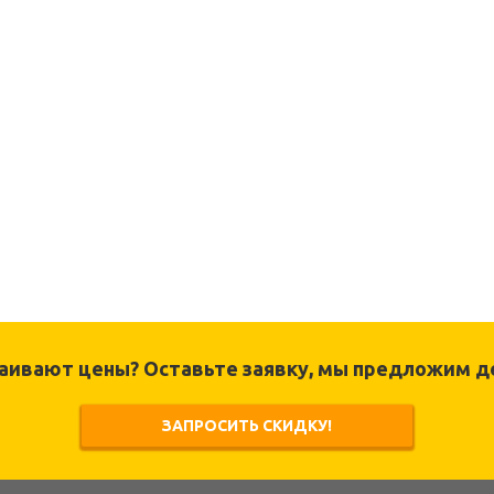
раивают цены? Оставьте заявку, мы предложим д
ЗАПРОСИТЬ СКИДКУ!