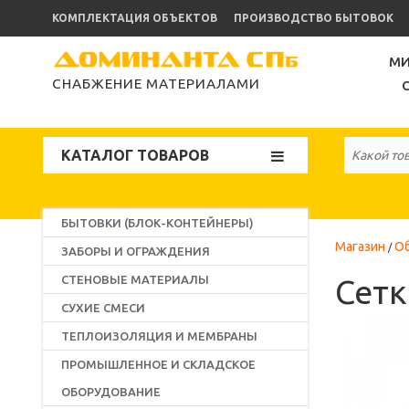
КОМПЛЕКТАЦИЯ ОБЪЕКТОВ
ПРОИЗВОДСТВО БЫТОВОК
МИ
СНАБЖЕНИЕ МАТЕРИАЛАМИ
КАТАЛОГ ТОВАРОВ
БЫТОВКИ (БЛОК-КОНТЕЙНЕРЫ)
Магазин
О
ЗАБОРЫ И ОГРАЖДЕНИЯ
СТЕНОВЫЕ МАТЕРИАЛЫ
Сетк
СУХИЕ СМЕСИ
ТЕПЛОИЗОЛЯЦИЯ И МЕМБРАНЫ
ПРОМЫШЛЕННОЕ И СКЛАДСКОЕ
ОБОРУДОВАНИЕ