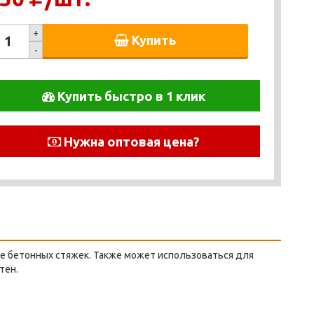
+
Купить
-
Купить быстро в 1 клик
Нужна оптовая цена?
е бетонных стяжек. Также может использоваться для
тен.