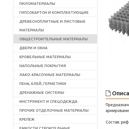
ПИЛОМАТЕРИАЛЫ
ГИПСОКАРТОН И КОМПЛЕКТУЮЩИЕ
ДРЕВЕСНОПЛИТНЫЕ И ЛИСТОВЫЕ
МАТЕРИАЛЫ
ОБЩЕСТРОИТЕЛЬНЫЕ МАТЕРИАЛЫ
ДВЕРИ И ОКНА
КРОВЕЛЬНЫЕ МАТЕРИАЛЫ
НАПОЛЬНЫЕ ПОКРЫТИЯ
ЛАКО-КРАСОЧНЫЕ МАТЕРИАЛЫ
ПЕНА, КЛЕЙ, ГЕРМЕТИКИ
Описа
ДРЕНАЖНЫЕ СИСТЕМЫ
ИНСТРУМЕНТ И СПЕЦОДЕЖДА
Предназнач
ПРОЧИЕ ОТДЕЛОЧНЫЕ МАТЕРИАЛЫ
армирования
КРЕПЕЖ
Состав: риф
ЕМКОСТИ СТРОИТЕЛЬНЫЕ