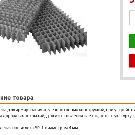
ние товара
ена для армирования железобетонных конструкций, при устройств
 дорожных покрытий, для изготовления клеток, под штукатурку с
леная проволока ВР-1 диаметром 4 мм.