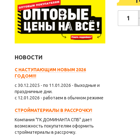
1
НОВОСТИ
С НАСТУПАЮЩИМ НОВЫМ 2026
ГОДОМ!!!
с 30.12.2025 - по 11.01.2026 - Выходные и
праздничные дни.
с 12.01.2026 - работаем в обычном режиме
СТРОЙМАТЕРИАЛЫ В РАССРОЧКУ!
Компания "ГК ДОМИНАНТА СПБ" дает
возможность покупателям оформить
стройматериалы в рассрочку.