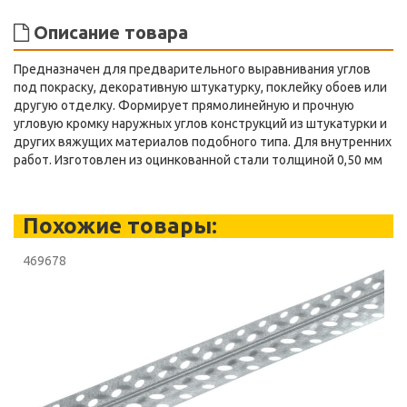
Описание товара
Предназначен для предварительного выравнивания углов
под покраску, декоративную штукатурку, поклейку обоев или
другую отделку. Формирует прямолинейную и прочную
угловую кромку наружных углов конструкций из штукатурки и
других вяжущих материалов подобного типа. Для внутренних
работ. Изготовлен из оцинкованной стали толщиной 0,50 мм
Похожие товары:
469678