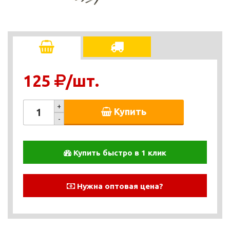
125
/шт.
+
Купить
-
Купить быстро в 1 клик
Нужна оптовая цена?