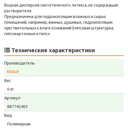
Водная дисперсия синтетического латекса, не содержащая
растворителя.
Предназначена для гидроизоляции влажных и сырых
помещений, например, ванных, душевых, гидроизоляции
чувствительных к влаге оснований (гипсовая штукатурка,
гипсокартонные и гипсо
Технические характеристики
Производитель
KNAUF
Вес
0 кг.
Артикул
887742403
Вид
Полимерная