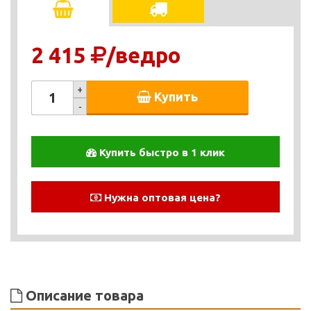
2 415
/ведро
+
Купить
-
Купить быстро в 1 клик
Нужна оптовая цена?
Описание товара