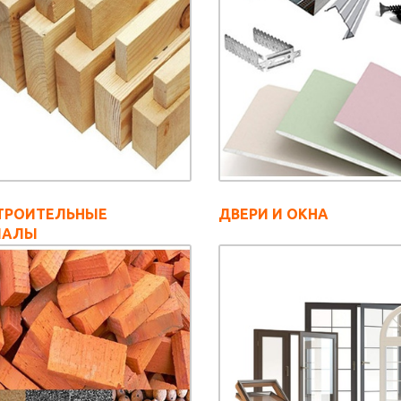
ТРОИТЕЛЬНЫЕ
ДВЕРИ И ОКНА
ИАЛЫ