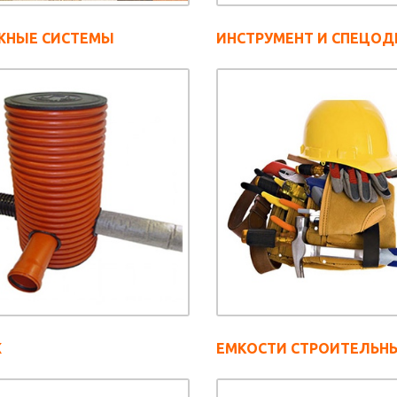
ЖНЫЕ СИСТЕМЫ
ИНСТРУМЕНТ И СПЕЦО
Ж
ЕМКОСТИ СТРОИТЕЛЬН