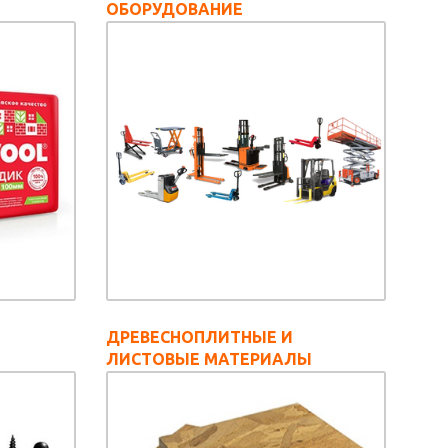
ОБОРУДОВАНИЕ
ДРЕВЕСНОПЛИТНЫЕ И
ЛИСТОВЫЕ МАТЕРИАЛЫ