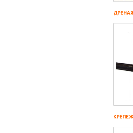
ДРЕНА
КРЕПЕ