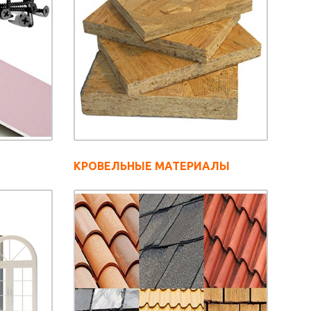
КРОВЕЛЬНЫЕ МАТЕРИАЛЫ