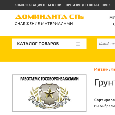
КОМПЛЕКТАЦИЯ ОБЪЕКТОВ
ПРОИЗВОДСТВО БЫТОВОК
МИ
СНАБЖЕНИЕ МАТЕРИАЛАМИ
КАТАЛОГ ТОВАРОВ
Магазин
Ла
Грун
Сортирова
Вы выбрали