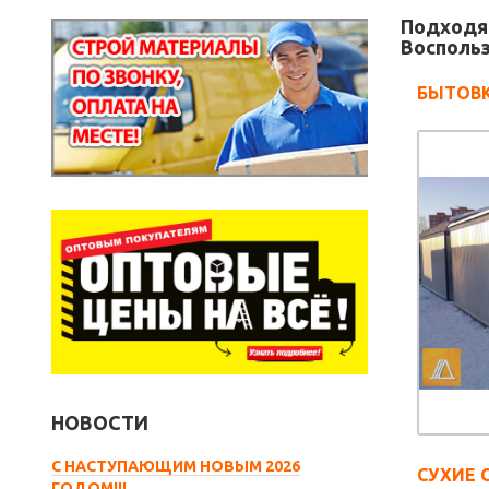
Подходя
Воспольз
БЫТОВК
НОВОСТИ
С НАСТУПАЮЩИМ НОВЫМ 2026
СУХИЕ 
ГОДОМ!!!