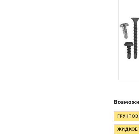
Возможно
ГРУНТОВ
ЖИДКОЕ 