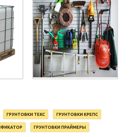
ГРУНТОВКИ ТЕКС
ГРУНТОВКИ КРЕПС
ИФИКАТОР
ГРУНТОВКИ ПРАЙМЕРЫ