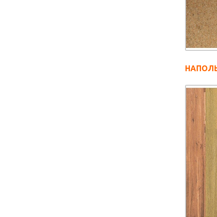
НАПОЛ