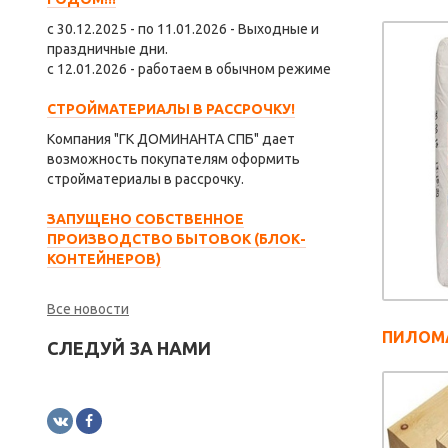
с 30.12.2025 - по 11.01.2026 - Выходные и
праздничные дни.
с 12.01.2026 - работаем в обычном режиме
СТРОЙМАТЕРИАЛЫ В РАССРОЧКУ!
Компания "ГК ДОМИНАНТА СПБ" дает
возможность покупателям оформить
стройматериалы в рассрочку.
ЗАПУЩЕНО СОБСТВЕННОЕ
ПРОИЗВОДСТВО БЫТОВОК (БЛОК-
КОНТЕЙНЕРОВ)
Все новости
ПИЛОМ
СЛЕДУЙ ЗА НАМИ