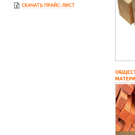
СКАЧАТЬ ПРАЙС-ЛИСТ
ОБЩЕС
МАТЕР