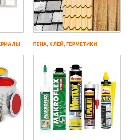
ЕРИАЛЫ
ПЕНА, КЛЕЙ, ГЕРМЕТИКИ