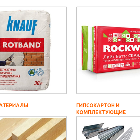
АТЕРИАЛЫ
ГИПСОКАРТОН И
КОМПЛЕКТУЮЩИЕ