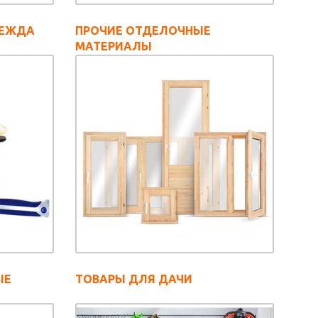
ДЕЖДА
ПРОЧИЕ ОТДЕЛОЧНЫЕ
МАТЕРИАЛЫ
ЫЕ
ТОВАРЫ ДЛЯ ДАЧИ