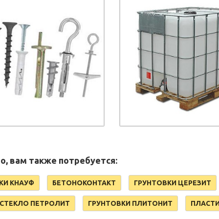
, вам также потребуется:
КИ КНАУФ
БЕТОНОКОНТАКТ
ГРУНТОВКИ ЦЕРЕЗИТ
СТЕКЛО ПЕТРОЛИТ
ГРУНТОВКИ ПЛИТОНИТ
ПЛАСТ