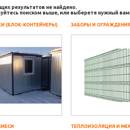
щих результатов не найдено.
уйтесь поиском выше, или выберете нужный вам
И (БЛОК-КОНТЕЙНЕРЫ)
ЗАБОРЫ И ОГРАЖДЕНИ
СМЕСИ
ТЕПЛОИЗОЛЯЦИЯ И МЕ