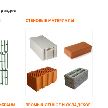
 раздел.
Я
СТЕНОВЫЕ МАТЕРИАЛЫ
МБРАНЫ
ПРОМЫШЛЕННОЕ И СКЛАДСКОЕ