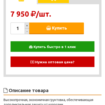
7 950
/шт.
+
Купить
-
Купить быстро в 1 клик
Нужна оптовая цена?
Описание товара
Высокопрочная, экономичная грунтовка, обеспечивающая
дополнительную защиту от коррозии.