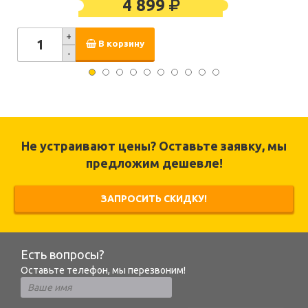
4 899
+
В корзину
-
Не устраивают цены? Оставьте заявку, мы
предложим дешевле!
ЗАПРОСИТЬ СКИДКУ!
Есть вопросы?
Оставьте телефон, мы перезвоним!