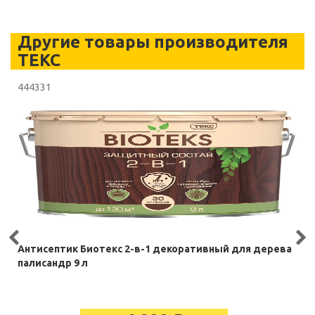
Другие товары производителя
ТЕКС
444331
Антисептик Биотекс 2-в-1 декоративный для дерева
палисандр 9 л