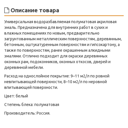
Описание товара
Универсальная водоразбавляемая полуматовая акриловая
эмаль. Предназначена для внутренних работ в сухих и
влажных помещениях по новым, предварительно
загрунтованным металлическим поверхностям, деревянным,
бетонным, оштукатуренным поверхностям и гипсокартону, а
также по поверхностям, ранее окрашенным алкидными
эмалями. Отлично подходит для окраски деревянных
оконных рам, подоконников, оконных откосов, дверей и
деревянной мебели.
Расход на однослойное покрытие: 9–11 м2/л по ровной
невпитывающей поверхности, 8–10 м2/л по неровной
впитывающей поверхности.
Цвет: белый
Степень блека: полуматовая
Производитель: Россия.