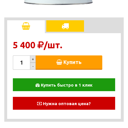
5 400
/шт.
+
Купить
-
Купить быстро в 1 клик
Нужна оптовая цена?