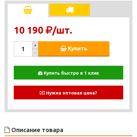
10 190
/шт.
+
Купить
-
Купить быстро в 1 клик
Нужна оптовая цена?
Описание товара