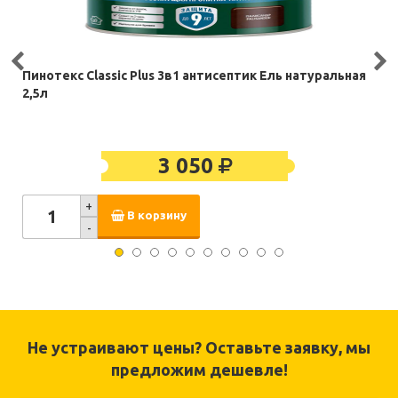
Пинотекс Classic Plus 3в1 антисептик Ель натуральная
2,5л
3 050
+
В корзину
-
Не устраивают цены? Оставьте заявку, мы
предложим дешевле!