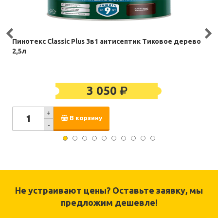
Пинотекс Classic Plus 3в1 антисептик Тиковое дерево
2,5л
3 050
+
В корзину
-
Не устраивают цены? Оставьте заявку, мы
предложим дешевле!