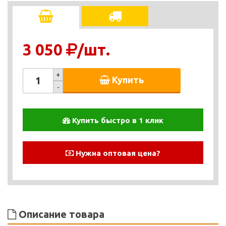
3 050
/шт.
+
Купить
-
Купить быстро в 1 клик
Нужна оптовая цена?
Описание товара