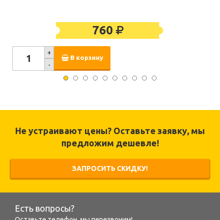
760
+
В корзину
-
Не устраивают цены? Оставьте заявку, мы
предложим дешевле!
ЗАПРОСИТЬ СКИДКУ!
Есть вопросы?
Оставьте телефон, мы перезвоним!