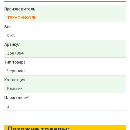
Производитель
ТЕХНОНИКОЛЬ
Вес
0 кг.
Артикул
2587964
Тип товара
Черепица
Коллекция
Классик
Площадь, м²
3
Похожие товары: