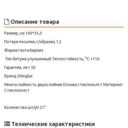
Описание товара
Размер, см 100*33,3
Потеря посыпки, г/образец 1,2
Форма гонта Кирпич
Тип битума улучшенный Теплостойкость, °С +110
Гарантия, лет 50
Бренд Shinglas
Многослойность двухслойная Основа стеклохолст Материал
Стеклохолст
Количество шт/уп 21"
Технические характеристики