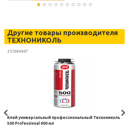
Другие товары производителя
ТЕХНОНИКОЛЬ
357684447
Клей универсальный профессиональный Технониколь
500 Professional 600 мл