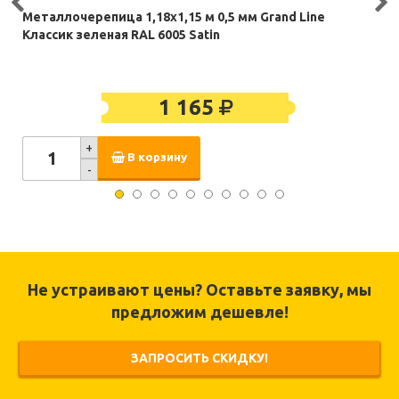
Металлочерепица 1,18х1,15 м 0,5 мм Grand Line
Классик зеленая RAL 6005 Satin
1 165
+
В корзину
-
Не устраивают цены? Оставьте заявку, мы
предложим дешевле!
ЗАПРОСИТЬ СКИДКУ!