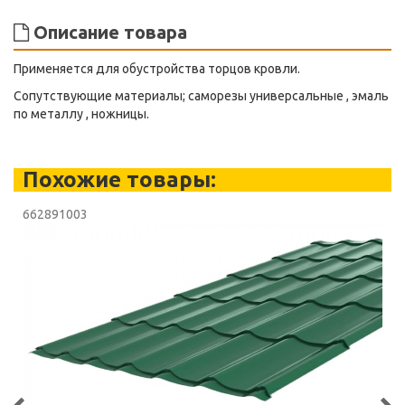
Описание товара
Применяется для обустройства торцов кровли.
Сопутствующие материалы; саморезы универсальные , эмаль
по металлу , ножницы.
Похожие товары:
662891003