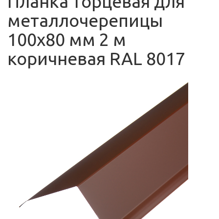
Планка торцевая для
металлочерепицы
100х80 мм 2 м
коричневая RAL 8017