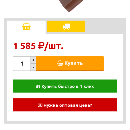
1 585
/шт.
+
Купить
-
Купить быстро в 1 клик
Нужна оптовая цена?