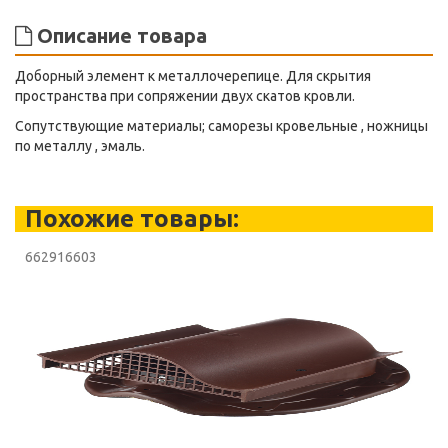
Описание товара
Доборный элемент к металлочерепице. Для скрытия
пространства при сопряжении двух скатов кровли.
Сопутствующие материалы; саморезы кровельные , ножницы
по металлу , эмаль.
Похожие товары:
662916603