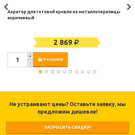
Аэратор для готовой кровли из металлочерепицы
коричневый
2 869
+
В корзину
-
Не устраивают цены? Оставьте заявку, мы
предложим дешевле!
ЗАПРОСИТЬ СКИДКУ!