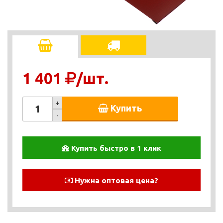
1 401
/шт.
+
Купить
-
Купить быстро в 1 клик
Нужна оптовая цена?