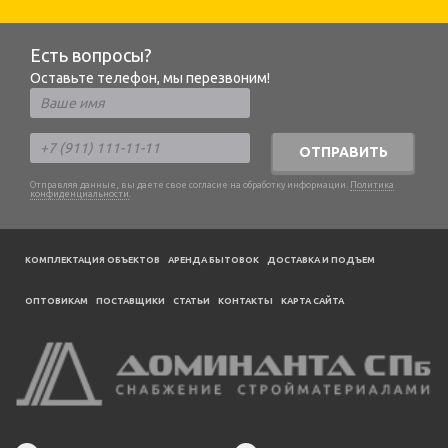
Есть вопросы?
Оставьте телефон, мы перезвоним!
ОТПРАВИТЬ
Отправляя данные, вы даете свое согласие на обработку информации.
Политика
конфиденциальности
.
КОМПЛЕКТАЦИЯ ОБЪЕКТОВ
АРЕНДА БЫТОВОК
ДОСТАВКА И ПОДЪЕМ
ОПТОВИКАМ
ПОСТАВЩИКИ
CТАТЬИ
КОНТАКТЫ
КАРТА САЙТА