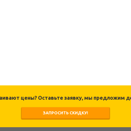
раивают цены? Оставьте заявку, мы предложим д
ЗАПРОСИТЬ СКИДКУ!