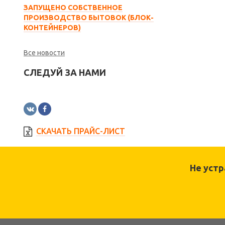
ЗАПУЩЕНО СОБСТВЕННОЕ
ПРОИЗВОДСТВО БЫТОВОК (БЛОК-
КОНТЕЙНЕРОВ)
Все новости
СЛЕДУЙ ЗА НАМИ
СКАЧАТЬ ПРАЙС-ЛИСТ
Не уст