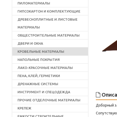
ПИЛОМАТЕРИАЛЫ
ГИПСОКАРТОН И КОМПЛЕКТУЮЩИЕ
ДРЕВЕСНОПЛИТНЫЕ И ЛИСТОВЫЕ
МАТЕРИАЛЫ
ОБЩЕСТРОИТЕЛЬНЫЕ МАТЕРИАЛЫ
ДВЕРИ И ОКНА
КРОВЕЛЬНЫЕ МАТЕРИАЛЫ
НАПОЛЬНЫЕ ПОКРЫТИЯ
ЛАКО-КРАСОЧНЫЕ МАТЕРИАЛЫ
ПЕНА, КЛЕЙ, ГЕРМЕТИКИ
ДРЕНАЖНЫЕ СИСТЕМЫ
ИНСТРУМЕНТ И СПЕЦОДЕЖДА
Описа
ПРОЧИЕ ОТДЕЛОЧНЫЕ МАТЕРИАЛЫ
Доборный эл
КРЕПЕЖ
Сопутствующ
ЕМКОСТИ СТРОИТЕЛЬНЫЕ