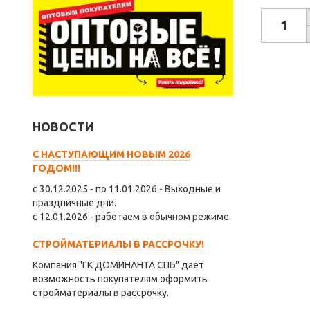
НОВОСТИ
С НАСТУПАЮЩИМ НОВЫМ 2026
ГОДОМ!!!
с 30.12.2025 - по 11.01.2026 - Выходные и
праздничные дни.
с 12.01.2026 - работаем в обычном режиме
СТРОЙМАТЕРИАЛЫ В РАССРОЧКУ!
Компания "ГК ДОМИНАНТА СПБ" дает
возможность покупателям оформить
стройматериалы в рассрочку.