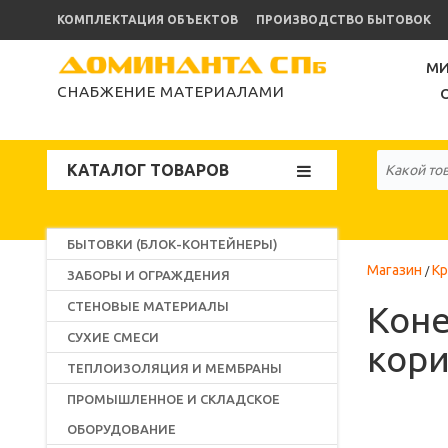
КОМПЛЕКТАЦИЯ ОБЪЕКТОВ
ПРОИЗВОДСТВО БЫТОВОК
МИ
СНАБЖЕНИЕ МАТЕРИАЛАМИ
КАТАЛОГ ТОВАРОВ
БЫТОВКИ (БЛОК-КОНТЕЙНЕРЫ)
Магазин
К
ЗАБОРЫ И ОГРАЖДЕНИЯ
СТЕНОВЫЕ МАТЕРИАЛЫ
Коне
СУХИЕ СМЕСИ
кори
ТЕПЛОИЗОЛЯЦИЯ И МЕМБРАНЫ
ПРОМЫШЛЕННОЕ И СКЛАДСКОЕ
ОБОРУДОВАНИЕ