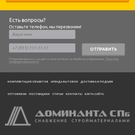
Есть вопросы?
Оставьте телефон, мы перезвоним!
ОТПРАВИТЬ
Отправляя данные, вы даете свое согласие на обработку информации.
Политика
конфиденциальности
.
КОМПЛЕКТАЦИЯ ОБЪЕКТОВ
АРЕНДА БЫТОВОК
ДОСТАВКА И ПОДЪЕМ
ОПТОВИКАМ
ПОСТАВЩИКИ
CТАТЬИ
КОНТАКТЫ
КАРТА САЙТА