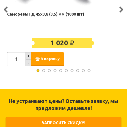
Саморезы ГД 45х3,8 (3,5) мм (1000 шт)
1 020
+
В корзину
-
Не устраивают цены? Оставьте заявку, мы
предложим дешевле!
ЗАПРОСИТЬ СКИДКУ!