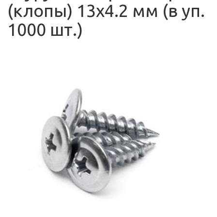
(клопы) 13х4.2 мм (в уп.
1000 шт.)