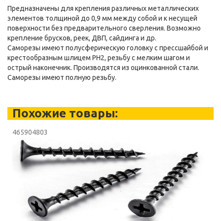
Предназначены для крепления различных металлических
элементов толщиной до 0,9 мм между собой и к несущей
поверхности без предварительного сверления. Возможно
крепление брусков, реек, ДВП, сайдинга и др.
Саморезы имеют полусферическую головку с прессшайбой и
крестообразным шлицем PH2, резьбу с мелким шагом и
острый наконечник. Производятся из оцинкованной стали.
Саморезы имеют полную резьбу.
Похожие товары:
465904803