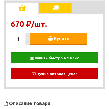
670
/шт.
+
Купить
-
Купить быстро в 1 клик
Нужна оптовая цена?
Описание товара