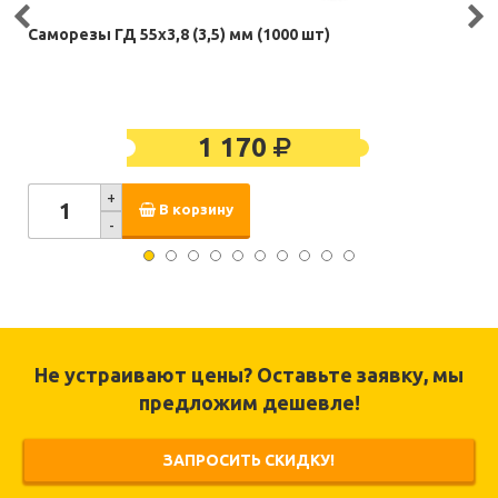
Саморезы ГД 55х3,8 (3,5) мм (1000 шт)
1 170
+
В корзину
-
Не устраивают цены? Оставьте заявку, мы
предложим дешевле!
ЗАПРОСИТЬ СКИДКУ!