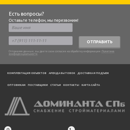
Есть вопросы?
Оставьте телефон, мы перезвоним!
ОТПРАВИТЬ
Отправляя данные, вы даете свое согласие на обработку информации.
Политика
конфиденциальности
.
КОМПЛЕКТАЦИЯ ОБЪЕКТОВ
АРЕНДА БЫТОВОК
ДОСТАВКА И ПОДЪЕМ
ОПТОВИКАМ
ПОСТАВЩИКИ
CТАТЬИ
КОНТАКТЫ
КАРТА САЙТА