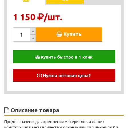
1 150
/шт.
+
Купить
-
Купить быстро в 1 клик
Нужна оптовая цена?
Описание товара
Предназначены для крепления материалов и легких
конструкций к металлическим основаниям толщиной до 0,9