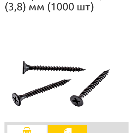
(3,8) мм (1000 шт)