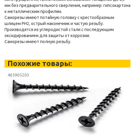
мм без предварительного сверления, например: гипсокартона
к металлическим профилям.
Саморезы имеют потайную головку с крестообразным
шлицем PH2, острый наконечник и частую резьбу.
Производятся из углеродистой стали с последующим
оксидированием для защиты от коррозии.
Саморезы имеют полную резьбу.
Похожие товары:
465905203