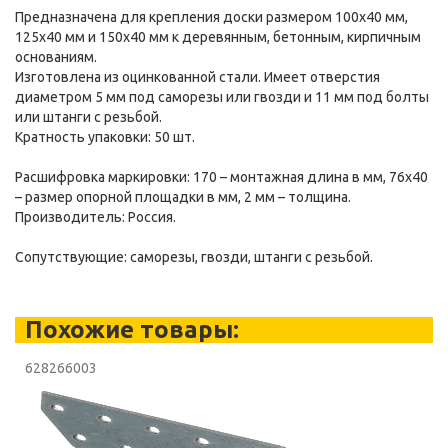
Предназначена для крепления доски размером 100х40 мм,
125х40 мм и 150х40 мм к деревянным, бетонным, кирпичным
основаниям.
Изготовлена из оцинкованной стали. Имеет отверстия
диаметром 5 мм под саморезы или гвозди и 11 мм под болты
или штанги с резьбой.
Кратность упаковки: 50 шт.
Расшифровка маркировки: 170 – монтажная длина в мм, 76х40
– размер опорной площадки в мм, 2 мм – толщина.
Производитель: Россия.
Сопутствующие: саморезы, гвозди, штанги с резьбой.
Похожие товары:
628266003