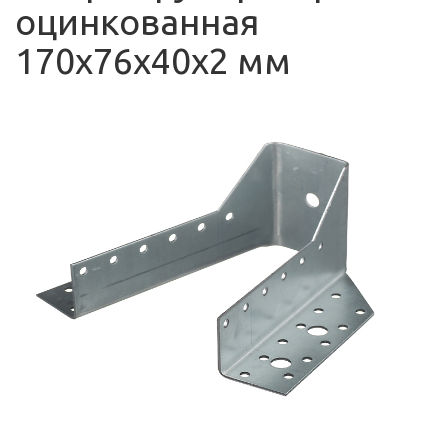
оцинкованная
170х76х40х2 мм