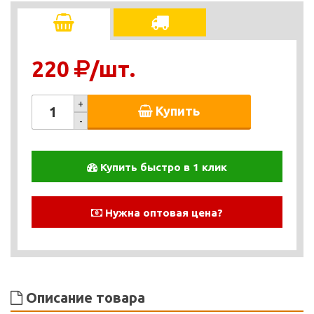
220
/шт.
+
Купить
-
Купить быстро в 1 клик
Нужна оптовая цена?
Описание товара