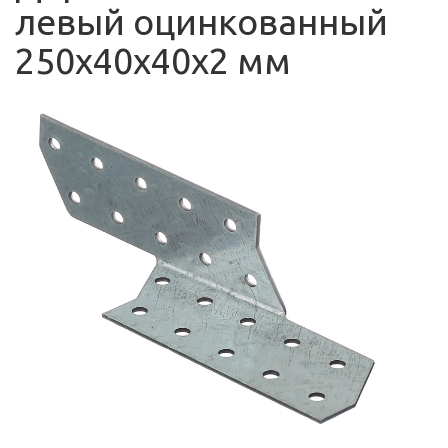
левый оцинкованный
250х40х40х2 мм