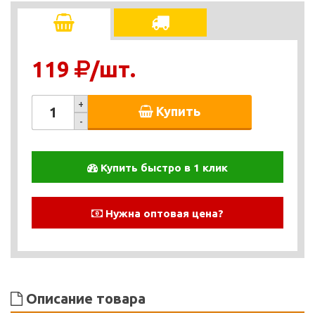
119
/шт.
+
Купить
-
Купить быстро в 1 клик
Нужна оптовая цена?
Описание товара