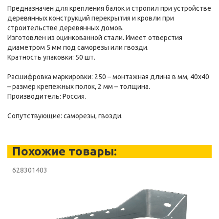
Предназначен для крепления балок и стропил при устройстве
деревянных конструкций перекрытия и кровли при
строительстве деревянных домов.
Изготовлен из оцинкованной стали. Имеет отверстия
диаметром 5 мм под саморезы или гвозди.
Кратность упаковки: 50 шт.
Расшифровка маркировки: 250 – монтажная длина в мм, 40х40
– размер крепежных полок, 2 мм – толщина.
Производитель: Россия.
Сопутствующие: саморезы, гвозди.
Похожие товары:
628301403