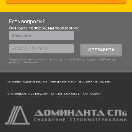
Есть вопросы?
Оставьте телефон, мы перезвоним!
ОТПРАВИТЬ
Отправляя данные, вы даете свое согласие на обработку информации.
Политика
конфиденциальности
.
КОМПЛЕКТАЦИЯ ОБЪЕКТОВ
АРЕНДА БЫТОВОК
ДОСТАВКА И ПОДЪЕМ
ОПТОВИКАМ
ПОСТАВЩИКИ
CТАТЬИ
КОНТАКТЫ
КАРТА САЙТА