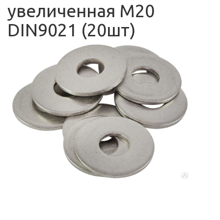
увеличенная М20
DIN9021 (20шт)