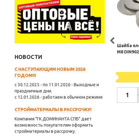
Шайба пл
М8 DIN902
НОВОСТИ
С НАСТУПАЮЩИМ НОВЫМ 2026
ГОДОМ!!!
с 30.12.2025 - по 11.01.2026 - Выходные и
праздничные дни.
с 12.01.2026 - работаем в обычном режиме
СТРОЙМАТЕРИАЛЫ В РАССРОЧКУ!
Компания "ГК ДОМИНАНТА СПБ" дает
возможность покупателям оформить
стройматериалы в рассрочку.