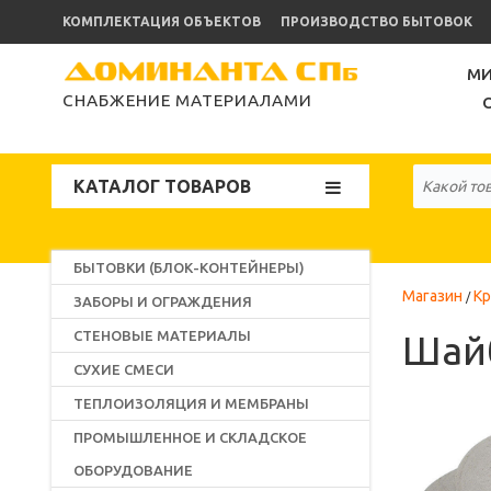
КОМПЛЕКТАЦИЯ ОБЪЕКТОВ
ПРОИЗВОДСТВО БЫТОВОК
МИ
СНАБЖЕНИЕ МАТЕРИАЛАМИ
КАТАЛОГ ТОВАРОВ
БЫТОВКИ (БЛОК-КОНТЕЙНЕРЫ)
Магазин
К
ЗАБОРЫ И ОГРАЖДЕНИЯ
СТЕНОВЫЕ МАТЕРИАЛЫ
Шайб
СУХИЕ СМЕСИ
ТЕПЛОИЗОЛЯЦИЯ И МЕМБРАНЫ
ПРОМЫШЛЕННОЕ И СКЛАДСКОЕ
ОБОРУДОВАНИЕ