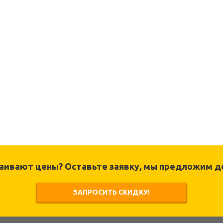
раивают цены? Оставьте заявку, мы предложим д
ЗАПРОСИТЬ СКИДКУ!