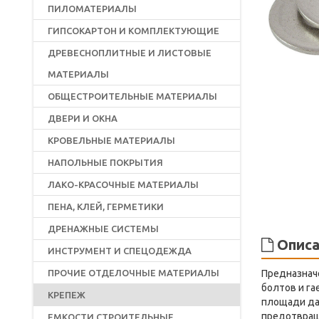
ПИЛОМАТЕРИАЛЫ
ГИПСОКАРТОН И КОМПЛЕКТУЮЩИЕ
ДРЕВЕСНОПЛИТНЫЕ И ЛИСТОВЫЕ
МАТЕРИАЛЫ
ОБЩЕСТРОИТЕЛЬНЫЕ МАТЕРИАЛЫ
ДВЕРИ И ОКНА
КРОВЕЛЬНЫЕ МАТЕРИАЛЫ
НАПОЛЬНЫЕ ПОКРЫТИЯ
ЛАКО-КРАСОЧНЫЕ МАТЕРИАЛЫ
ПЕНА, КЛЕЙ, ГЕРМЕТИКИ
ДРЕНАЖНЫЕ СИСТЕМЫ
Описа
ИНСТРУМЕНТ И СПЕЦОДЕЖДА
ПРОЧИЕ ОТДЕЛОЧНЫЕ МАТЕРИАЛЫ
Предназнач
болтов и га
КРЕПЕЖ
площади да
предотвращ
ЕМКОСТИ СТРОИТЕЛЬНЫЕ