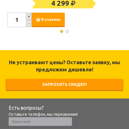
4 299
+
В корзину
-
Не устраивают цены? Оставьте заявку, мы
предложим дешевле!
ЗАПРОСИТЬ СКИДКУ!
Есть вопросы?
Оставьте телефон, мы перезвоним!