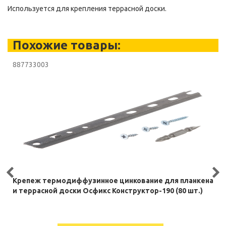
Используется для крепления террасной доски.
Похожие товары:
887733003
Крепеж термодиффузинное цинкование для планкена
и террасной доски Осфикс Конструктор-190 (80 шт.)