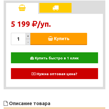
5 199
/уп.
+
Купить
-
Купить быстро в 1 клик
Нужна оптовая цена?
Описание товара