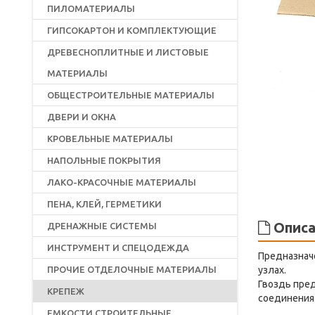
ПИЛОМАТЕРИАЛЫ
ГИПСОКАРТОН И КОМПЛЕКТУЮЩИЕ
ДРЕВЕСНОПЛИТНЫЕ И ЛИСТОВЫЕ
МАТЕРИАЛЫ
ОБЩЕСТРОИТЕЛЬНЫЕ МАТЕРИАЛЫ
ДВЕРИ И ОКНА
КРОВЕЛЬНЫЕ МАТЕРИАЛЫ
НАПОЛЬНЫЕ ПОКРЫТИЯ
ЛАКО-КРАСОЧНЫЕ МАТЕРИАЛЫ
ПЕНА, КЛЕЙ, ГЕРМЕТИКИ
Описа
ДРЕНАЖНЫЕ СИСТЕМЫ
ИНСТРУМЕНТ И СПЕЦОДЕЖДА
Предназнач
ПРОЧИЕ ОТДЕЛОЧНЫЕ МАТЕРИАЛЫ
узлах.
Гвоздь пре
КРЕПЕЖ
соединения
ЕМКОСТИ СТРОИТЕЛЬНЫЕ