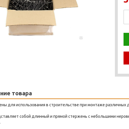
ние товара
ены для использования в строительстве при монтаже различных 
дставляет собой длинный и прямой стержень с небольшими неровн
.