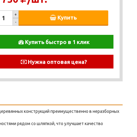
+
Купить
-
Купить быстро в 1 клик
Нужна оптовая цена?
деревянных конструкций преимущественно в неразборных
остями рядом со шляпкой, что улучшает качество