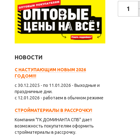
НОВОСТИ
С НАСТУПАЮЩИМ НОВЫМ 2026
ГОДОМ!!!
с 30.12.2025 - по 11.01.2026 - Выходные и
праздничные дни.
с 12.01.2026 - работаем в обычном режиме
СТРОЙМАТЕРИАЛЫ В РАССРОЧКУ!
Компания "ГК ДОМИНАНТА СПБ" дает
возможность покупателям оформить
стройматериалы в рассрочку.