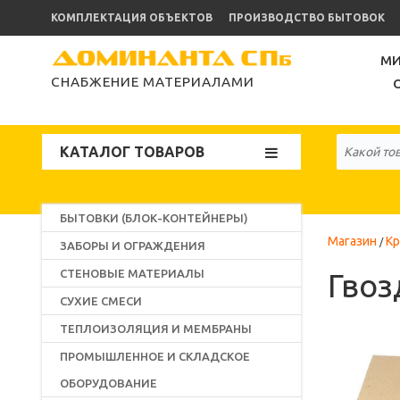
КОМПЛЕКТАЦИЯ ОБЪЕКТОВ
ПРОИЗВОДСТВО БЫТОВОК
МИ
СНАБЖЕНИЕ МАТЕРИАЛАМИ
КАТАЛОГ ТОВАРОВ
БЫТОВКИ (БЛОК-КОНТЕЙНЕРЫ)
Магазин
К
ЗАБОРЫ И ОГРАЖДЕНИЯ
СТЕНОВЫЕ МАТЕРИАЛЫ
Гвоз
СУХИЕ СМЕСИ
ТЕПЛОИЗОЛЯЦИЯ И МЕМБРАНЫ
ПРОМЫШЛЕННОЕ И СКЛАДСКОЕ
ОБОРУДОВАНИЕ