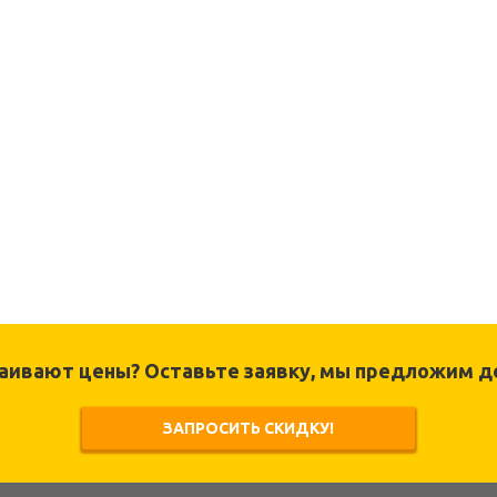
раивают цены? Оставьте заявку, мы предложим д
ЗАПРОСИТЬ СКИДКУ!