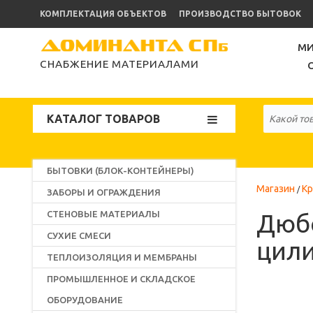
КОМПЛЕКТАЦИЯ ОБЪЕКТОВ
ПРОИЗВОДСТВО БЫТОВОК
МИ
СНАБЖЕНИЕ МАТЕРИАЛАМИ
КАТАЛОГ ТОВАРОВ
БЫТОВКИ (БЛОК-КОНТЕЙНЕРЫ)
Магазин
К
ЗАБОРЫ И ОГРАЖДЕНИЯ
СТЕНОВЫЕ МАТЕРИАЛЫ
Дюбе
СУХИЕ СМЕСИ
цили
ТЕПЛОИЗОЛЯЦИЯ И МЕМБРАНЫ
ПРОМЫШЛЕННОЕ И СКЛАДСКОЕ
ОБОРУДОВАНИЕ