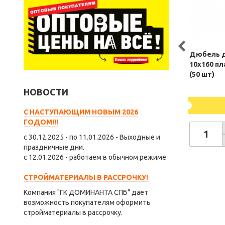
Дюбель д
10х160 п
(50 шт)
НОВОСТИ
С НАСТУПАЮЩИМ НОВЫМ 2026
ГОДОМ!!!
с 30.12.2025 - по 11.01.2026 - Выходные и
праздничные дни.
с 12.01.2026 - работаем в обычном режиме
СТРОЙМАТЕРИАЛЫ В РАССРОЧКУ!
Компания "ГК ДОМИНАНТА СПБ" дает
возможность покупателям оформить
стройматериалы в рассрочку.