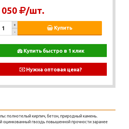
 050
/шт.
+
Купить
-
Купить быстро в 1 клик
Нужна оптовая цена?
лы: полнотелый кирпич, бетон, природный камень.
ой оцинкованный гвоздь повышенной прочности заранее