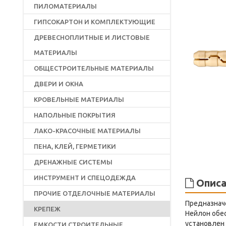
ПИЛОМАТЕРИАЛЫ
ГИПСОКАРТОН И КОМПЛЕКТУЮЩИЕ
ДРЕВЕСНОПЛИТНЫЕ И ЛИСТОВЫЕ
МАТЕРИАЛЫ
ОБЩЕСТРОИТЕЛЬНЫЕ МАТЕРИАЛЫ
ДВЕРИ И ОКНА
КРОВЕЛЬНЫЕ МАТЕРИАЛЫ
НАПОЛЬНЫЕ ПОКРЫТИЯ
ЛАКО-КРАСОЧНЫЕ МАТЕРИАЛЫ
ПЕНА, КЛЕЙ, ГЕРМЕТИКИ
ДРЕНАЖНЫЕ СИСТЕМЫ
ИНСТРУМЕНТ И СПЕЦОДЕЖДА
Описа
ПРОЧИЕ ОТДЕЛОЧНЫЕ МАТЕРИАЛЫ
Предназначе
КРЕПЕЖ
Нейлон обе
установлен
ЕМКОСТИ СТРОИТЕЛЬНЫЕ