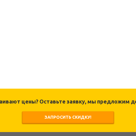
раивают цены? Оставьте заявку, мы предложим д
ЗАПРОСИТЬ СКИДКУ!