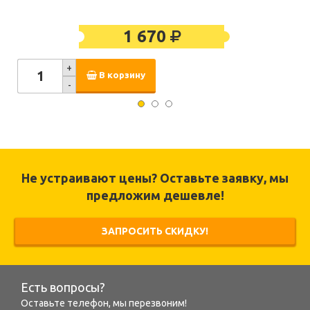
1 670
+
В корзину
-
Не устраивают цены? Оставьте заявку, мы
предложим дешевле!
ЗАПРОСИТЬ СКИДКУ!
Есть вопросы?
Оставьте телефон, мы перезвоним!