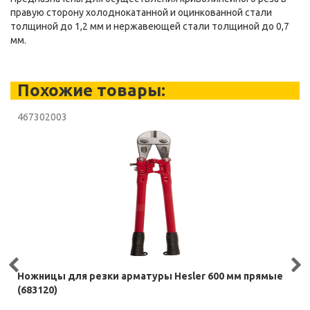
правую сторону холоднокатанной и оцинкованной стали
толщиной до 1,2 мм и нержавеющей стали толщиной до 0,7
мм.
Похожие товары:
467302003
Ножницы для резки арматуры Hesler 600 мм прямые
(683120)