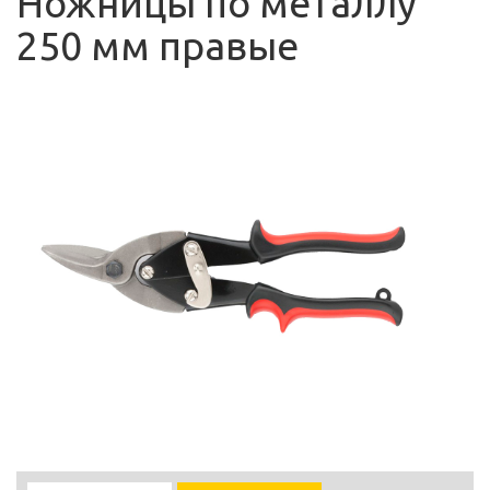
Ножницы по металлу
250 мм правые