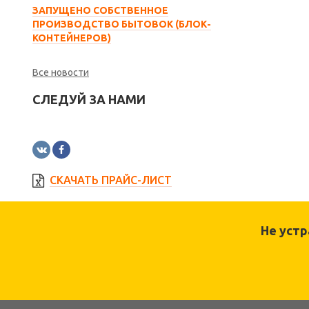
ЗАПУЩЕНО СОБСТВЕННОЕ
ПРОИЗВОДСТВО БЫТОВОК (БЛОК-
КОНТЕЙНЕРОВ)
Все новости
СЛЕДУЙ ЗА НАМИ
СКАЧАТЬ ПРАЙС-ЛИСТ
Не уст