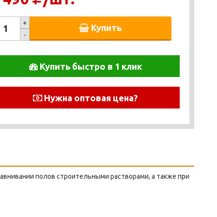
+
Купить
-
Купить быстро в 1 клик
Нужна оптовая цена?
авнивании полов строительными растворами, а также при