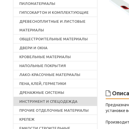
ПИЛОМАТЕРИАЛЫ
ГИПСОКАРТОН И КОМПЛЕКТУЮЩИЕ
ДРЕВЕСНОПЛИТНЫЕ И ЛИСТОВЫЕ
МАТЕРИАЛЫ
ОБЩЕСТРОИТЕЛЬНЫЕ МАТЕРИАЛЫ
ДВЕРИ И ОКНА
КРОВЕЛЬНЫЕ МАТЕРИАЛЫ
НАПОЛЬНЫЕ ПОКРЫТИЯ
ЛАКО-КРАСОЧНЫЕ МАТЕРИАЛЫ
ПЕНА, КЛЕЙ, ГЕРМЕТИКИ
Описа
ДРЕНАЖНЫЕ СИСТЕМЫ
ИНСТРУМЕНТ И СПЕЦОДЕЖДА
Предназнач
ПРОЧИЕ ОТДЕЛОЧНЫЕ МАТЕРИАЛЫ
установке в
КРЕПЕЖ
Производит
ЕМКОСТИ СТРОИТЕЛЬНЫЕ