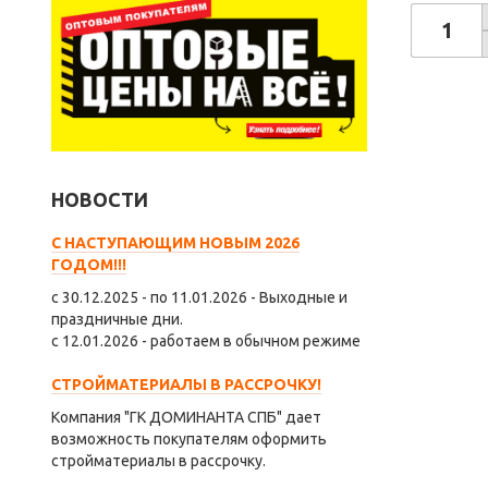
НОВОСТИ
С НАСТУПАЮЩИМ НОВЫМ 2026
ГОДОМ!!!
с 30.12.2025 - по 11.01.2026 - Выходные и
праздничные дни.
с 12.01.2026 - работаем в обычном режиме
СТРОЙМАТЕРИАЛЫ В РАССРОЧКУ!
Компания "ГК ДОМИНАНТА СПБ" дает
возможность покупателям оформить
стройматериалы в рассрочку.