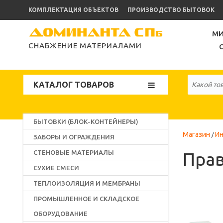
КОМПЛЕКТАЦИЯ ОБЪЕКТОВ
ПРОИЗВОДСТВО БЫТОВОК
МИ
СНАБЖЕНИЕ МАТЕРИАЛАМИ
КАТАЛОГ ТОВАРОВ
БЫТОВКИ (БЛОК-КОНТЕЙНЕРЫ)
Магазин
Ин
ЗАБОРЫ И ОГРАЖДЕНИЯ
СТЕНОВЫЕ МАТЕРИАЛЫ
Прав
СУХИЕ СМЕСИ
ТЕПЛОИЗОЛЯЦИЯ И МЕМБРАНЫ
ПРОМЫШЛЕННОЕ И СКЛАДСКОЕ
ОБОРУДОВАНИЕ