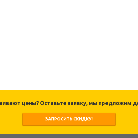
раивают цены? Оставьте заявку, мы предложим д
ЗАПРОСИТЬ СКИДКУ!