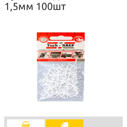
1,5мм 100шт