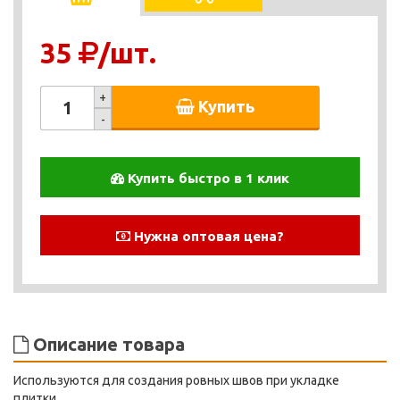
35
/шт.
+
Купить
-
Купить быстро в 1 клик
Нужна оптовая цена?
Описание товара
Используются для создания ровных швов при укладке
плитки.