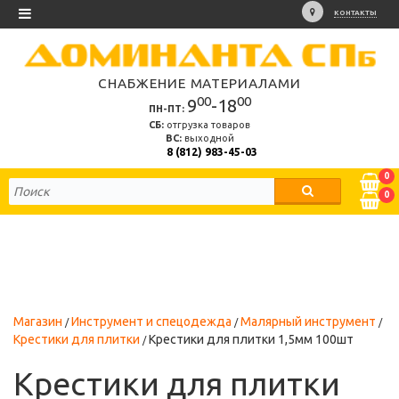
КОНТАКТЫ
СНАБЖЕНИЕ МАТЕРИАЛАМИ
00
00
9
-18
ПН-ПТ:
СБ:
отгрузка товаров
ВС:
выходной
8 (812) 983-45-03
0
0
Магазин
Инструмент и спецодежда
Малярный инструмент
Крестики для плитки
Крестики для плитки 1,5мм 100шт
Крестики для плитки