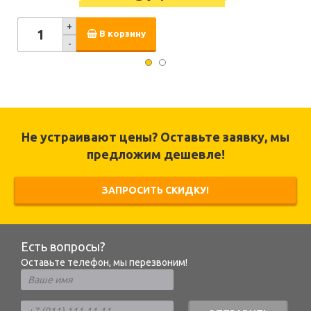
+
В корзину
-
Не устраивают цены? Оставьте заявку, мы
предложим дешевле!
ЗАПРОСИТЬ СКИДКУ!
Есть вопросы?
Оставьте телефон, мы перезвоним!