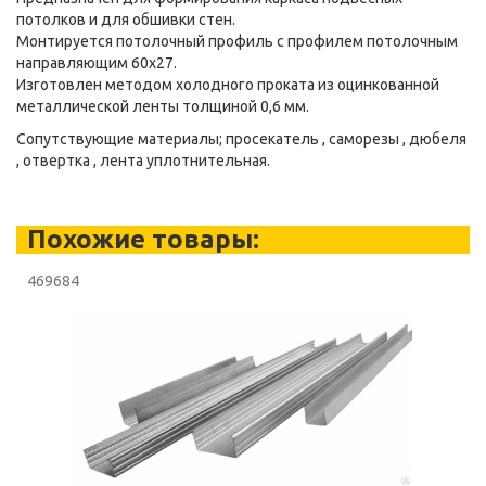
потолков и для обшивки стен.
Монтируется потолочный профиль с профилем потолочным
направляющим 60х27.
Изготовлен методом холодного проката из оцинкованной
металлической ленты толщиной 0,6 мм.
Сопутствующие материалы; просекатель , саморезы , дюбеля
, отвертка , лента уплотнительная.
Похожие товары:
469684