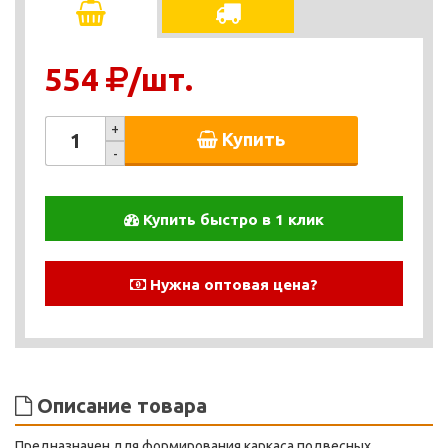
554
/шт.
+
Купить
-
Купить быстро в 1 клик
Нужна оптовая цена?
Описание товара
Предназначен для формирования каркаса подвесных