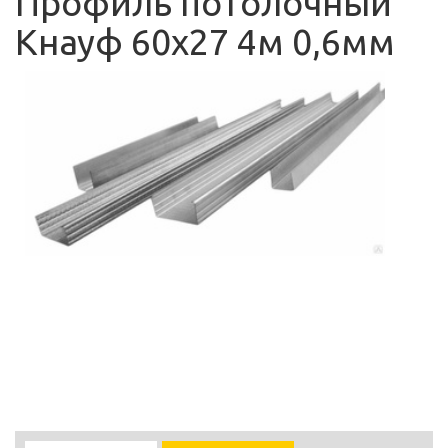
Профиль потолочный
Кнауф 60х27 4м 0,6мм