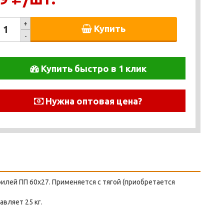
+
Купить
-
Купить быстро в 1 клик
Нужна оптовая цена?
илей ПП 60х27. Применяется с тягой (приобретается
авляет 25 кг.