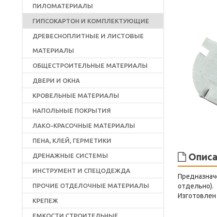
ПИЛОМАТЕРИАЛЫ
ГИПСОКАРТОН И КОМПЛЕКТУЮЩИЕ
ДРЕВЕСНОПЛИТНЫЕ И ЛИСТОВЫЕ
МАТЕРИАЛЫ
ОБЩЕСТРОИТЕЛЬНЫЕ МАТЕРИАЛЫ
ДВЕРИ И ОКНА
КРОВЕЛЬНЫЕ МАТЕРИАЛЫ
НАПОЛЬНЫЕ ПОКРЫТИЯ
ЛАКО-КРАСОЧНЫЕ МАТЕРИАЛЫ
ПЕНА, КЛЕЙ, ГЕРМЕТИКИ
Описа
ДРЕНАЖНЫЕ СИСТЕМЫ
ИНСТРУМЕНТ И СПЕЦОДЕЖДА
Предназначе
ПРОЧИЕ ОТДЕЛОЧНЫЕ МАТЕРИАЛЫ
отдельно).
Изготовлен 
КРЕПЕЖ
ЕМКОСТИ СТРОИТЕЛЬНЫЕ