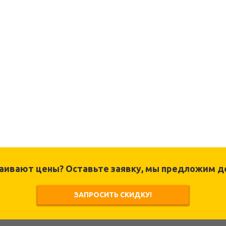
раивают цены? Оставьте заявку, мы предложим д
ЗАПРОСИТЬ СКИДКУ!