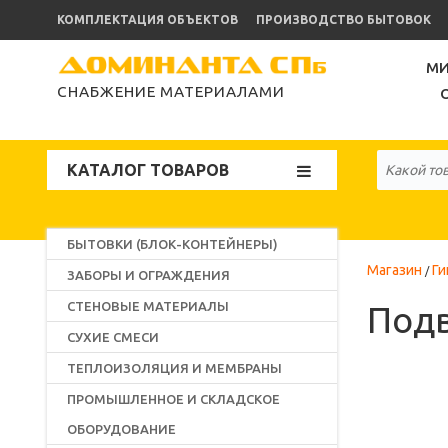
КОМПЛЕКТАЦИЯ ОБЪЕКТОВ
ПРОИЗВОДСТВО БЫТОВОК
МИ
СНАБЖЕНИЕ МАТЕРИАЛАМИ
КАТАЛОГ ТОВАРОВ
БЫТОВКИ (БЛОК-КОНТЕЙНЕРЫ)
Магазин
Ги
ЗАБОРЫ И ОГРАЖДЕНИЯ
СТЕНОВЫЕ МАТЕРИАЛЫ
Подв
СУХИЕ СМЕСИ
ТЕПЛОИЗОЛЯЦИЯ И МЕМБРАНЫ
ПРОМЫШЛЕННОЕ И СКЛАДСКОЕ
ОБОРУДОВАНИЕ