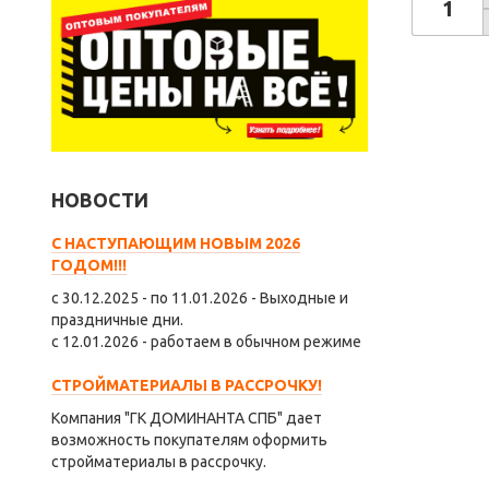
НОВОСТИ
С НАСТУПАЮЩИМ НОВЫМ 2026
ГОДОМ!!!
с 30.12.2025 - по 11.01.2026 - Выходные и
праздничные дни.
с 12.01.2026 - работаем в обычном режиме
СТРОЙМАТЕРИАЛЫ В РАССРОЧКУ!
Компания "ГК ДОМИНАНТА СПБ" дает
возможность покупателям оформить
стройматериалы в рассрочку.