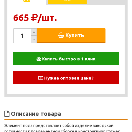
665
/шт.
+
Купить
-
Купить быстро в 1 клик
Нужна оптовая цена?
Описание товара
Элемент пола представляет собой изделие заводской
готовности к поэлементной сборке в конструкциях стяжек