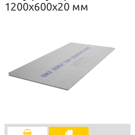
1200х600х20 мм