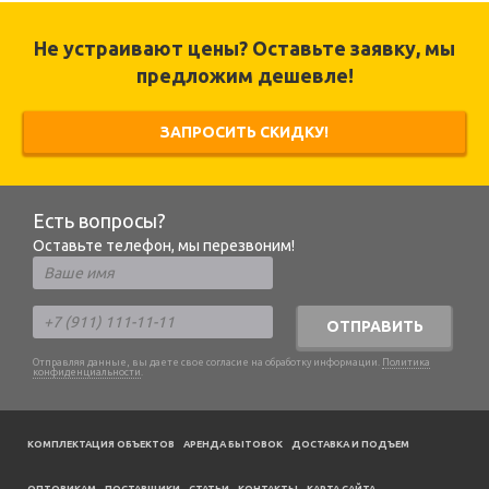
Не устраивают цены? Оставьте заявку, мы
предложим дешевле!
ЗАПРОСИТЬ СКИДКУ!
Есть вопросы?
Оставьте телефон, мы перезвоним!
ОТПРАВИТЬ
Отправляя данные, вы даете свое согласие на обработку информации.
Политика
конфиденциальности
.
КОМПЛЕКТАЦИЯ ОБЪЕКТОВ
АРЕНДА БЫТОВОК
ДОСТАВКА И ПОДЪЕМ