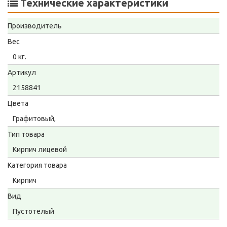
Технические характеристики
Производитель
Вес
0 кг.
Артикул
2158841
Цвета
Графитовый,
Тип товара
Кирпич лицевой
Категория товара
Кирпич
Вид
Пустотелый