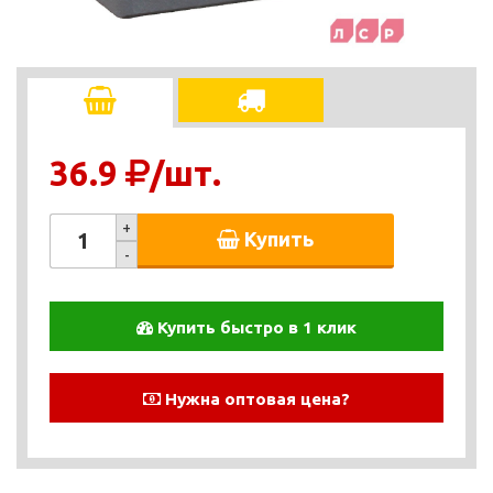
36.9
/шт.
+
Купить
-
Купить быстро в 1 клик
Нужна оптовая цена?