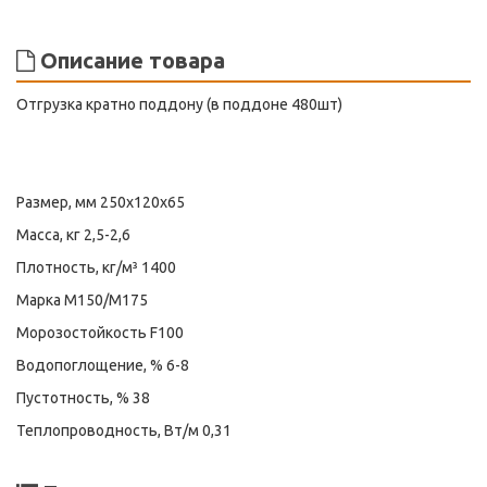
Описание товара
Отгрузка кратно поддону (в поддоне 480шт)
Размер, мм 250x120х65
Масса, кг 2,5-2,6
Плотность, кг/м³ 1400
Марка М150/M175
Морозостойкость F100
Водопоглощение, % 6-8
Пустотность, % 38
Теплопроводность, Вт/м 0,31