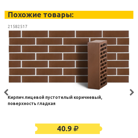
Похожие товары:
21582517
Кирпич лицевой пустотелый коричневый,
поверхность гладкая
40.9