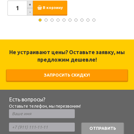
+
В корзину
-
Не устраивают цены? Оставьте заявку, мы
предложим дешевле!
ЗАПРОСИТЬ СКИДКУ!
Есть вопросы?
Оставьте телефон, мы перезвоним!
ОТПРАВИТЬ