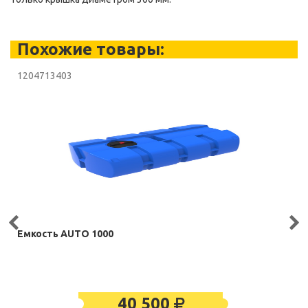
Похожие товары:
1204713403
Емкость AUTO 1000
40 500