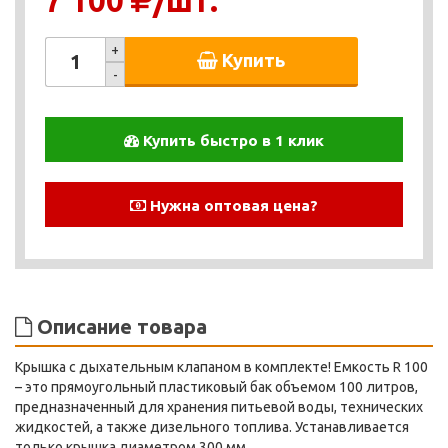
7 100
/шт.
+
Купить
-
Купить быстро в 1 клик
Нужна оптовая цена?
Описание товара
Крышка с дыхательным клапаном в комплекте! Емкость R 100
– это прямоугольный пластиковый бак объемом 100 литров,
предназначенный для хранения питьевой воды, технических
жидкостей, а также дизельного топлива. Устанавливается
только крышка диаметром 300 мм.