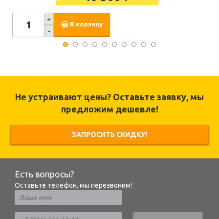
+
В корзину
-
Не устраивают цены? Оставьте заявку, мы
предложим дешевле!
ЗАПРОСИТЬ СКИДКУ!
Есть вопросы?
Оставьте телефон, мы перезвоним!