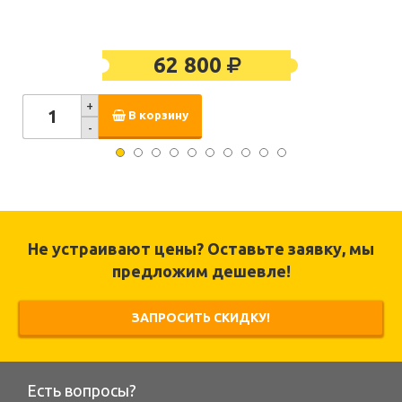
62 800
+
В корзину
-
Не устраивают цены? Оставьте заявку, мы
предложим дешевле!
ЗАПРОСИТЬ СКИДКУ!
Есть вопросы?