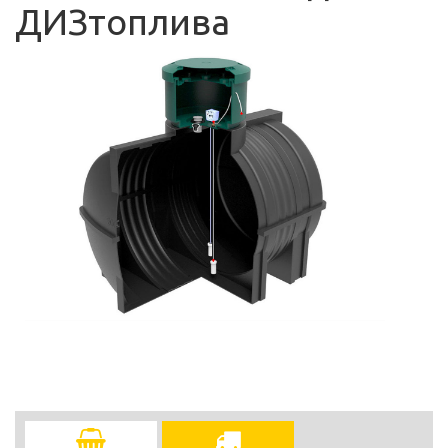
ДИЗтоплива