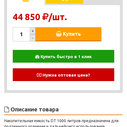
44 850
/шт.
+
Купить
-
Купить быстро в 1 клик
Нужна оптовая цена?
Описание товара
Накопительная емкость DТ 1000 литров предназначена для
подземного хранения и дальнейшего использования