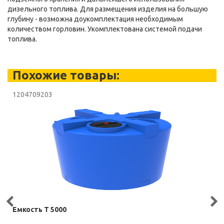
дизельного топлива. Для размещения изделия на большую
глубину - возможна доукомплектация необходимым
количеством горловин. Укомплектована системой подачи
топлива.
Похожие товары:
1204709203
Емкость Т 5000