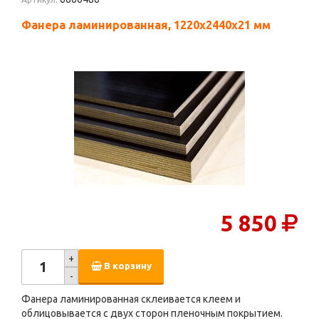
Фанера ламинированная, 1220х2440х21 мм
5 850
+
В корзину
-
Фанера ламинированная склеивается клеем и
облицовывается с двух сторон пленочным покрытием.