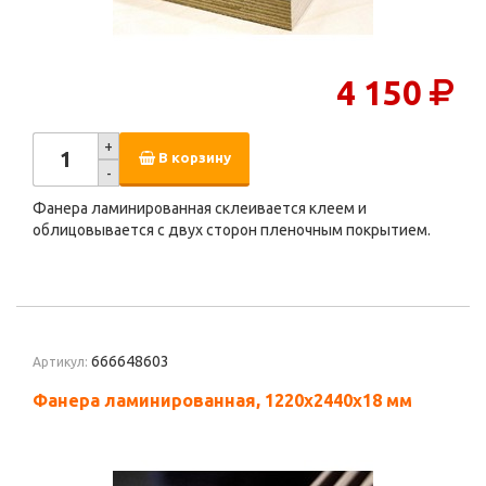
4 150
+
В корзину
-
Фанера ламинированная склеивается клеем и
облицовывается с двух сторон пленочным покрытием.
666648603
Артикул:
Фанера ламинированная, 1220х2440х18 мм