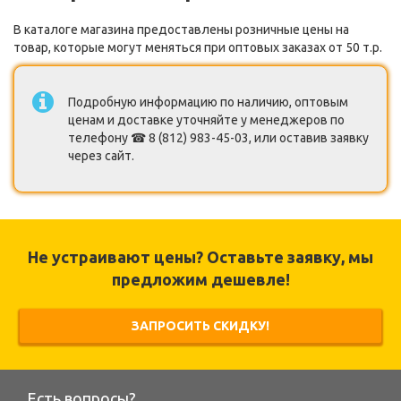
В каталоге магазина предоставлены розничные цены на
товар, которые могут меняться при оптовых заказах от 50 т.р.
Подробную информацию по наличию, оптовым
ценам и доставке уточняйте у менеджеров по
телефону ☎ 8 (812) 983-45-03, или оставив заявку
через сайт.
Не устраивают цены? Оставьте заявку, мы
предложим дешевле!
ЗАПРОСИТЬ СКИДКУ!
Есть вопросы?