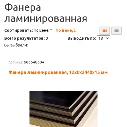
Фанера
ламинированная
Сортировать:
По цене,
По цене,
Всего результатов:
3
Выводить по:
Вы выбрали:
666648604
Артикул:
Фанера ламинированная, 1220х2440х15 мм