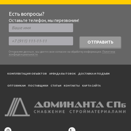
Есть вопросы?
Оставьте телефон, мы перезвоним!
ОТПРАВИТЬ
Отправляя данные, вы даете свое согласие на обработку информации.
Политика
конфиденциальности
.
КОМПЛЕКТАЦИЯ ОБЪЕКТОВ
АРЕНДА БЫТОВОК
ДОСТАВКА И ПОДЪЕМ
ОПТОВИКАМ
ПОСТАВЩИКИ
CТАТЬИ
КОНТАКТЫ
КАРТА САЙТА