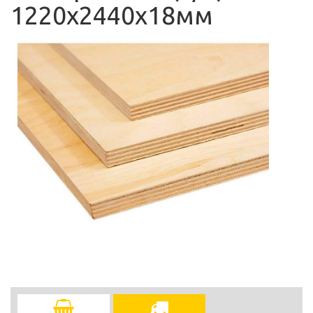
1220х2440х18мм