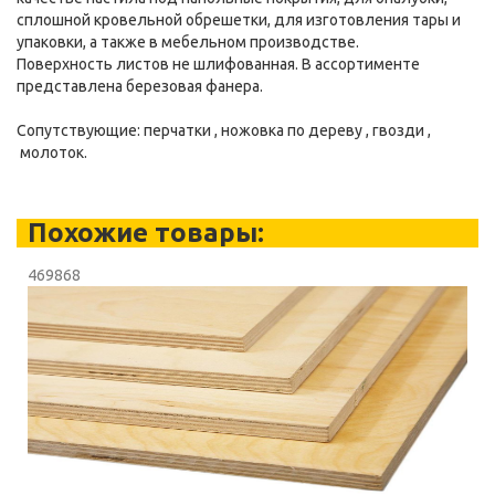
сплошной кровельной обрешетки, для изготовления тары и
упаковки, а также в мебельном производстве.
Поверхность листов не шлифованная. В ассортименте
представлена березовая фанера.
Сопутствующие: перчатки , ножовка по дереву , гвозди ,
молоток.
Похожие товары:
469868