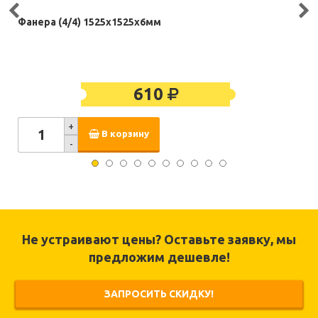
Фанера (4/4) 1525х1525х6мм
610
+
В корзину
-
Не устраивают цены? Оставьте заявку, мы
предложим дешевле!
ЗАПРОСИТЬ СКИДКУ!