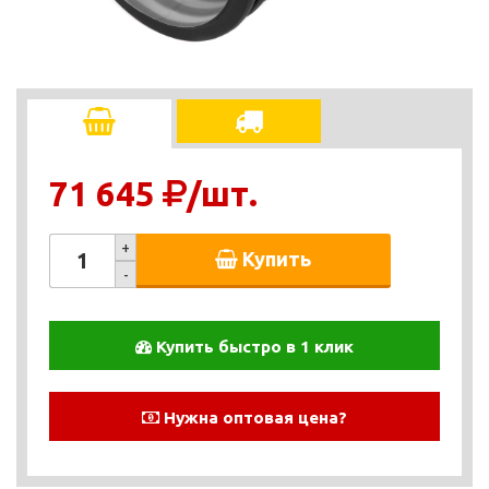
71 645
/шт.
+
Купить
-
Купить быстро в 1 клик
Нужна оптовая цена?