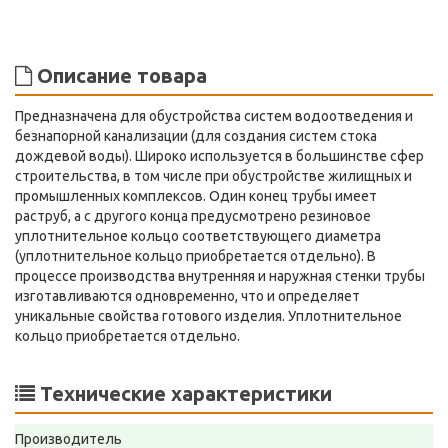
Описание товара
Предназначена для обустройства систем водоотведения и
безнапорной канализации (для создания систем стока
дождевой воды). Широко используется в большинстве сфер
строительства, в том числе при обустройстве жилищных и
промышленных комплексов. Один конец трубы имеет
раструб, а с другого конца предусмотрено резиновое
уплотнительное кольцо соответствующего диаметра
(уплотнительное кольцо приобретается отдельно). В
процессе производства внутренняя и наружная стенки трубы
изготавливаются одновременно, что и определяет
уникальные свойства готового изделия. Уплотнительное
кольцо приобретается отдельно.
Технические характеристики
Производитель