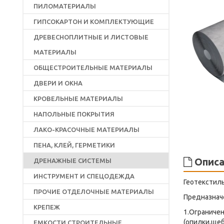
ПИЛОМАТЕРИАЛЫ
ГИПСОКАРТОН И КОМПЛЕКТУЮЩИЕ
ДРЕВЕСНОПЛИТНЫЕ И ЛИСТОВЫЕ
МАТЕРИАЛЫ
ОБЩЕСТРОИТЕЛЬНЫЕ МАТЕРИАЛЫ
ДВЕРИ И ОКНА
КРОВЕЛЬНЫЕ МАТЕРИАЛЫ
НАПОЛЬНЫЕ ПОКРЫТИЯ
ЛАКО-КРАСОЧНЫЕ МАТЕРИАЛЫ
ПЕНА, КЛЕЙ, ГЕРМЕТИКИ
Описа
ДРЕНАЖНЫЕ СИСТЕМЫ
ИНСТРУМЕНТ И СПЕЦОДЕЖДА
Геотекстил
ПРОЧИЕ ОТДЕЛОЧНЫЕ МАТЕРИАЛЫ
Предназнач
КРЕПЕЖ
1.Ограничен
(опилки,щеб
ЕМКОСТИ СТРОИТЕЛЬНЫЕ