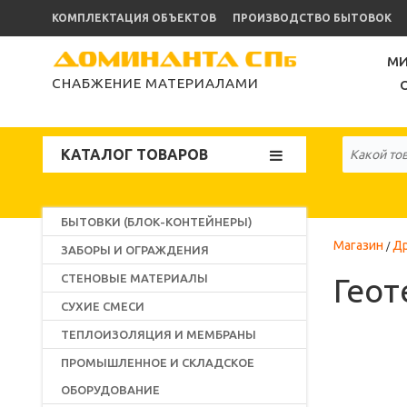
КОМПЛЕКТАЦИЯ ОБЪЕКТОВ
ПРОИЗВОДСТВО БЫТОВОК
МИ
СНАБЖЕНИЕ МАТЕРИАЛАМИ
КАТАЛОГ ТОВАРОВ
БЫТОВКИ (БЛОК-КОНТЕЙНЕРЫ)
Магазин
Д
ЗАБОРЫ И ОГРАЖДЕНИЯ
СТЕНОВЫЕ МАТЕРИАЛЫ
Геот
СУХИЕ СМЕСИ
ТЕПЛОИЗОЛЯЦИЯ И МЕМБРАНЫ
ПРОМЫШЛЕННОЕ И СКЛАДСКОЕ
ОБОРУДОВАНИЕ