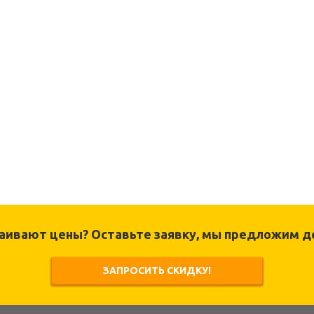
раивают цены? Оставьте заявку, мы предложим д
ЗАПРОСИТЬ СКИДКУ!