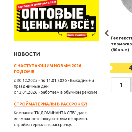
Геотексти
термоскр
(80 кв.м)
НОВОСТИ
С НАСТУПАЮЩИМ НОВЫМ 2026
ГОДОМ!!!
с 30.12.2025 - по 11.01.2026 - Выходные и
праздничные дни.
с 12.01.2026 - работаем в обычном режиме
СТРОЙМАТЕРИАЛЫ В РАССРОЧКУ!
Компания "ГК ДОМИНАНТА СПБ" дает
возможность покупателям оформить
стройматериалы в рассрочку.