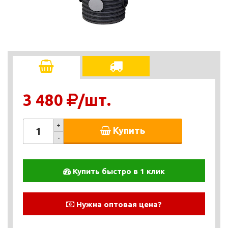
3 480
/шт.
+
Купить
-
Купить быстро в 1 клик
Нужна оптовая цена?