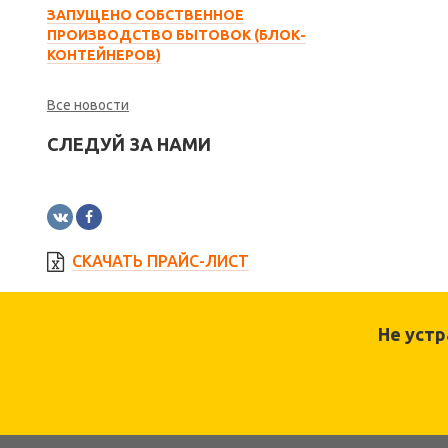
ЗАПУЩЕНО СОБСТВЕННОЕ
ПРОИЗВОДСТВО БЫТОВОК (БЛОК-
КОНТЕЙНЕРОВ)
Все новости
СЛЕДУЙ ЗА НАМИ
СКАЧАТЬ ПРАЙС-ЛИСТ
Не уст