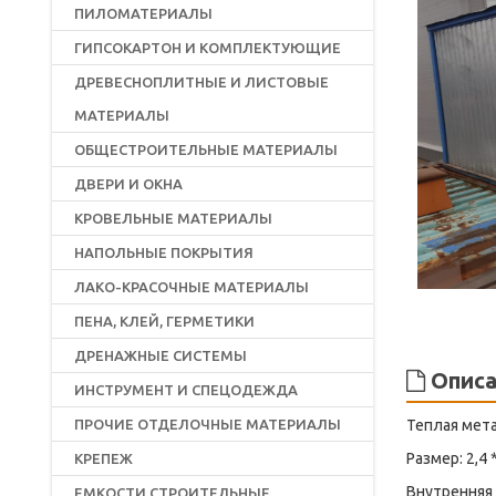
ПИЛОМАТЕРИАЛЫ
ГИПСОКАРТОН И КОМПЛЕКТУЮЩИЕ
ДРЕВЕСНОПЛИТНЫЕ И ЛИСТОВЫЕ
МАТЕРИАЛЫ
ОБЩЕСТРОИТЕЛЬНЫЕ МАТЕРИАЛЫ
ДВЕРИ И ОКНА
КРОВЕЛЬНЫЕ МАТЕРИАЛЫ
НАПОЛЬНЫЕ ПОКРЫТИЯ
ЛАКО-КРАСОЧНЫЕ МАТЕРИАЛЫ
ПЕНА, КЛЕЙ, ГЕРМЕТИКИ
ДРЕНАЖНЫЕ СИСТЕМЫ
Описа
ИНСТРУМЕНТ И СПЕЦОДЕЖДА
ПРОЧИЕ ОТДЕЛОЧНЫЕ МАТЕРИАЛЫ
Теплая мета
Размер: 2,4 *
КРЕПЕЖ
Внутренняя 
ЕМКОСТИ СТРОИТЕЛЬНЫЕ