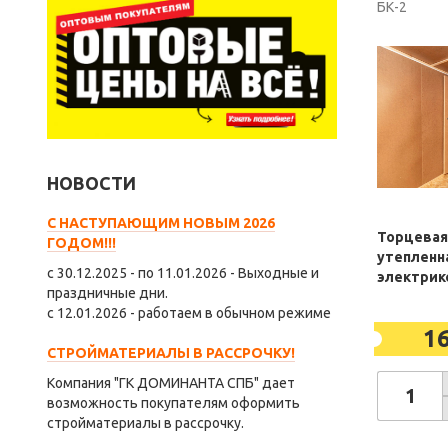
БК-2
НОВОСТИ
С НАСТУПАЮЩИМ НОВЫМ 2026
Торцевая
ГОДОМ!!!
утепленна
с 30.12.2025 - по 11.01.2026 - Выходные и
электрик
праздничные дни.
с 12.01.2026 - работаем в обычном режиме
1
СТРОЙМАТЕРИАЛЫ В РАССРОЧКУ!
Компания "ГК ДОМИНАНТА СПБ" дает
возможность покупателям оформить
стройматериалы в рассрочку.