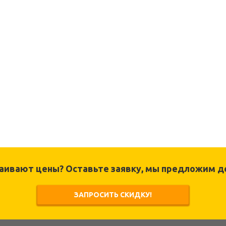
раивают цены? Оставьте заявку, мы предложим д
ЗАПРОСИТЬ СКИДКУ!