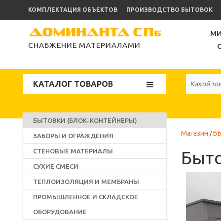
КОМПЛЕКТАЦИЯ ОБЪЕКТОВ
ПРОИЗВОДСТВО БЫТОВОК
МИ
СНАБЖЕНИЕ МАТЕРИАЛАМИ
КАТАЛОГ ТОВАРОВ
БЫТОВКИ (БЛОК-КОНТЕЙНЕРЫ)
Магазин
БЫ
ЗАБОРЫ И ОГРАЖДЕНИЯ
СТЕНОВЫЕ МАТЕРИАЛЫ
Быто
СУХИЕ СМЕСИ
ТЕПЛОИЗОЛЯЦИЯ И МЕМБРАНЫ
ПРОМЫШЛЕННОЕ И СКЛАДСКОЕ
ОБОРУДОВАНИЕ