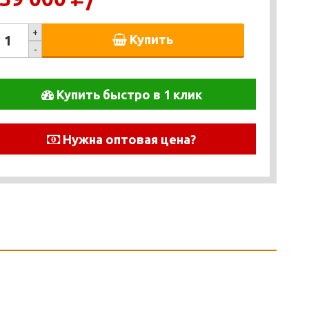
+
Купить
-
Купить быстро в 1 клик
Нужна оптовая цена?